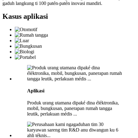
gaduh langkung ti 100 patén-patén inovasi mandiri.
Kasus aplikasi
Aplikasi
Produk urang utamana dipaké dina éléktronika,
mobil, bungkusan, panerapan rumah tangga
leutik, perlakuan médis ...