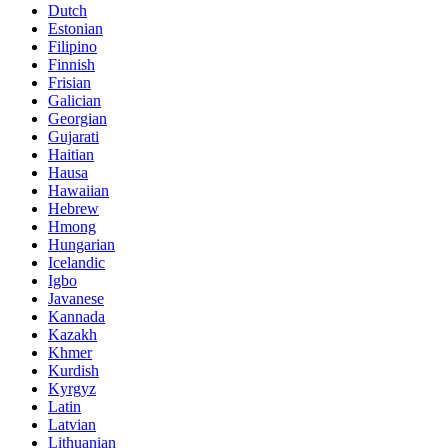
Dutch
Estonian
Filipino
Finnish
Frisian
Galician
Georgian
Gujarati
Haitian
Hausa
Hawaiian
Hebrew
Hmong
Hungarian
Icelandic
Igbo
Javanese
Kannada
Kazakh
Khmer
Kurdish
Kyrgyz
Latin
Latvian
Lithuanian